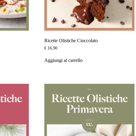
Ricette Olistiche Cioccolato
€
16,90
Aggiungi al carrello