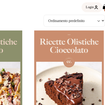
Login