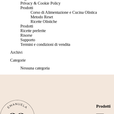
Privacy & Cookie Policy
Prodotti
Corso di Alimentazione e Cucina Olistica
Metodo Reset
Ricette Olistiche
Prodotti
Ricette preferite
Risorse
Supporto
Termini e condizioni di vendita
Archivi
Categorie
Nessuna categoria
Prodotti