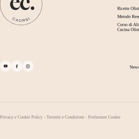
Ricette Olis
Metodo Res
Corso di Al
Cucina Olist
News
Privacy e Cookie Policy
-
Termini e Condizioni
-
Preferenze Cookie