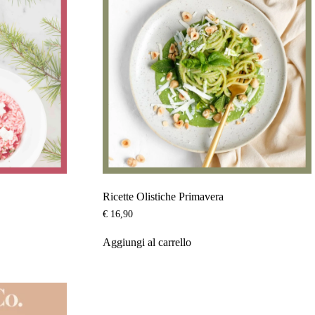
Ricette Olistiche Primavera
€
16,90
Aggiungi al carrello