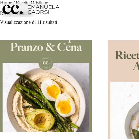
Home
/ Ricette Olistiche
Ricette Olistiche
Visualizzazione di 11 risultati