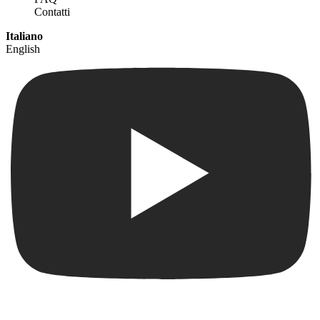
Contatti
Italiano
English