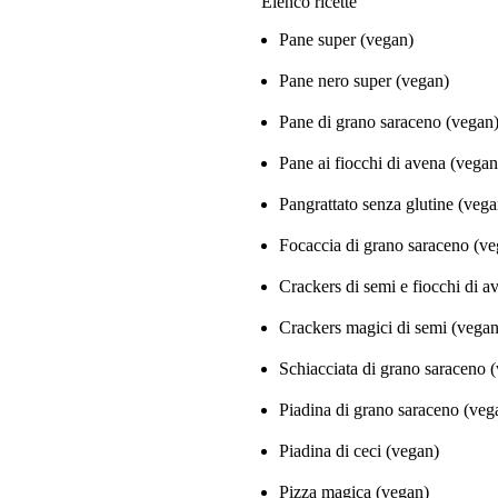
Elenco ricette
Pane super (vegan)
Pane nero super (vegan)
Pane di grano saraceno (vegan
Pane ai fiocchi di avena (vegan
Pangrattato senza glutine (vega
Focaccia di grano saraceno (ve
Crackers di semi e fiocchi di a
Crackers magici di semi (vegan
Schiacciata di grano saraceno 
Piadina di grano saraceno (veg
Piadina di ceci (vegan)
Pizza magica (vegan)