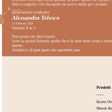
fatica a seguirlo e ho riscoperto un nuovo modo per cucinare
(proprietario verificato)
Alessandra Telesco
15 Febbraio 2026
Valutato
5
su 5
Non posso che dire Grazie!
Amo la cucina Naturale quella che ti fa stare bene corpo e ment
questo.
Semplici e di gran gusto ma sopratutto sane
Prodotti
Ricette Oli
Metodo Re