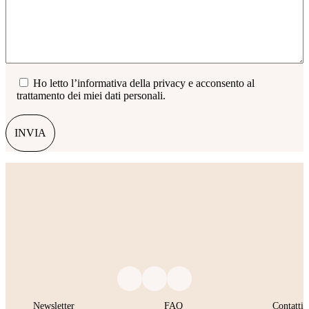
Ho letto l’
informativa della privacy
e acconsento al
trattamento dei miei dati personali.
Alternative:
Newsletter
FAQ
Contatti