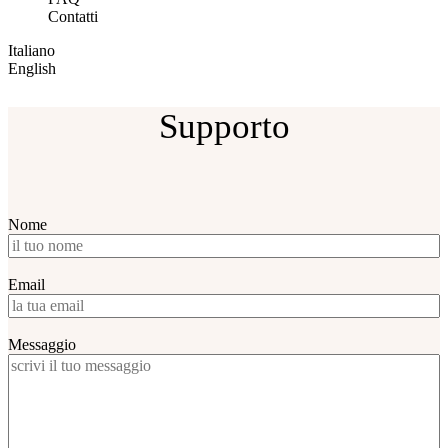
Contatti
Italiano
English
Supporto
Nome
Email
Messaggio