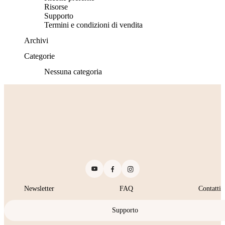
Risorse
Supporto
Termini e condizioni di vendita
Archivi
Categorie
Nessuna categoria
Newsletter
FAQ
Contatti
Supporto