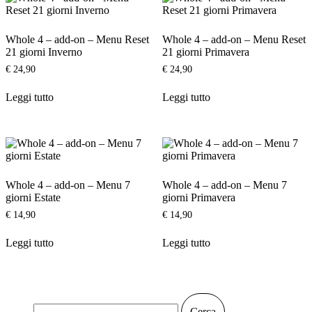
Whole 4 – add-on – Menu Reset
Whole 4 – add-on – Menu Reset
21 giorni Inverno
21 giorni Primavera
€
24,90
€
24,90
Leggi tutto
Leggi tutto
Whole 4 – add-on – Menu 7
Whole 4 – add-on – Menu 7
giorni Estate
giorni Primavera
€
14,90
€
14,90
Leggi tutto
Leggi tutto
Ricerca
per: