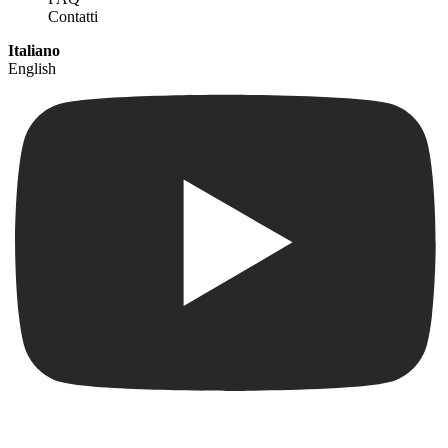
Contatti
Italiano
English