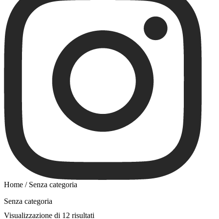
Home
/ Senza categoria
Senza categoria
Visualizzazione di 12 risultati