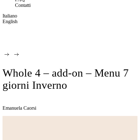
Contatti
Italiano
English
Whole 4 – add-on – Menu 7
giorni Inverno
Emanuela Caorsi