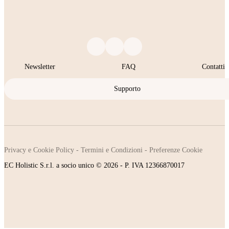
Newsletter
FAQ
Contatti
Supporto
Privacy e Cookie Policy
-
Termini e Condizioni
-
Preferenze Cookie
EC Holistic S.r.l. a socio unico © 2026 - P. IVA 12366870017