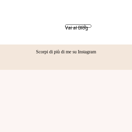
Vai al Blog
Scorpi di più di me su Instagram