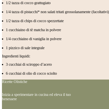
1/2 tazza di cocco grattugiato
1/4 tazza di pistacchi* non salati tritati grossolanamente (facoltativi)
1/2 tazza di chips di cocco spezzettate
1 cucchiaino di tè matcha in polvere
1/4 cucchiaino di vaniglia in polvere
1 pizzico di sale integrale
Ingredienti liquidi:
3 cucchiai di sciroppo d’acero
6 cucchiai di olio di cocco sciolto
Ricette Olistiche
Inizia a sperimentare in cucina ed eleva il tuo
benessere