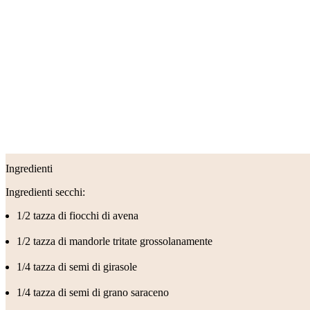
Dati utili
Ingredienti
Ingredienti secchi:
1/2 tazza di fiocchi di avena
1/2 tazza di mandorle tritate grossolanamente
1/4 tazza di semi di girasole
1/4 tazza di semi di grano saraceno