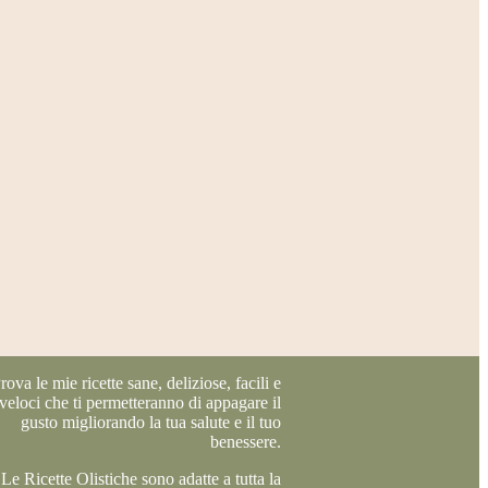
rova le mie ricette sane, deliziose, facili e
veloci che ti permetteranno di appagare il
gusto migliorando la tua salute e il tuo
benessere.
Le Ricette Olistiche sono adatte a tutta la