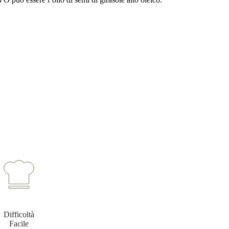
Difficoltà
Facile