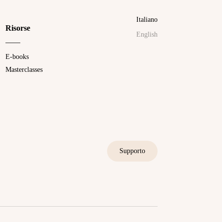
Italiano
Risorse
English
E-books
Masterclasses
Supporto