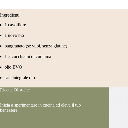
Ingredienti
1 cavolfiore
1 uovo bio
pangrattato (se vuoi, senza glutine)
1-2 cucchiaini di curcuma
olio EVO
sale integrale q.b.
Ricette Olistiche
Inizia a sperimentare in cucina ed eleva il tuo
benessere