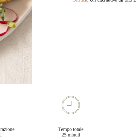
razione
Tempo totale
i
25 minuti