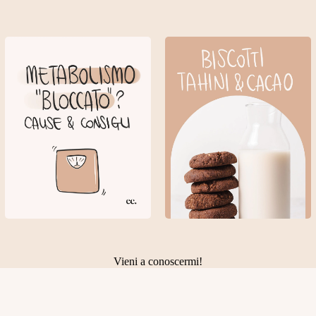
Vieni a conoscermi!