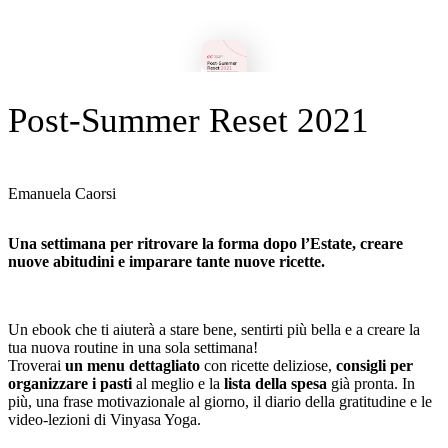
Post-Summer Reset 2021
Emanuela Caorsi
Una settimana per ritrovare la forma dopo l’Estate, creare
nuove abitudini e imparare tante nuove ricette.
Un ebook che ti aiuterà a stare bene, sentirti più bella e a creare la
tua nuova routine in una sola settimana!
Troverai
un menu dettagliato
con ricette deliziose,
consigli per
organizzare i pasti
al meglio e la
lista della spesa
già pronta. In
più, una frase motivazionale al giorno, il diario della gratitudine e le
video-lezioni di Vinyasa Yoga.