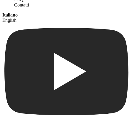
Contatti
Italiano
English