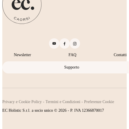
Newsletter
FAQ
Contatti
Supporto
Privacy e Cookie Policy
-
Termini e Condizioni
-
Preferenze Cookie
EC Holistic S.r.l. a socio unico © 2026 - P. IVA 12366870017