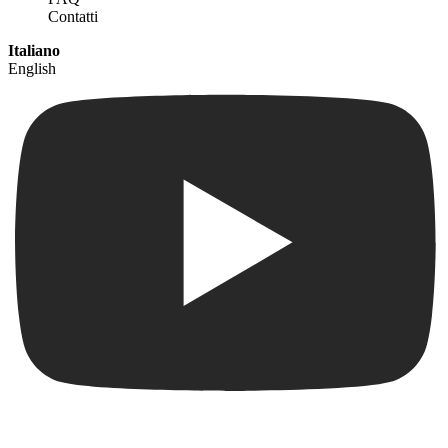
Contatti
Italiano
English