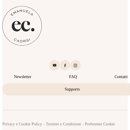
Newsletter
FAQ
Contatti
Supporto
Privacy e Cookie Policy
-
Termini e Condizioni
-
Preferenze Cookie