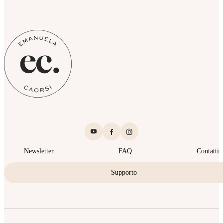
Newsletter
FAQ
Contatti
Supporto