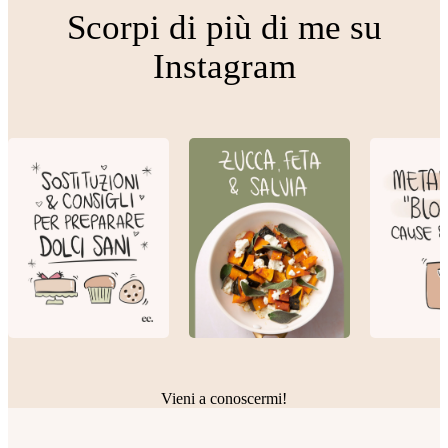
Scorpi di più di me su
Instagram
Vieni a conoscermi!