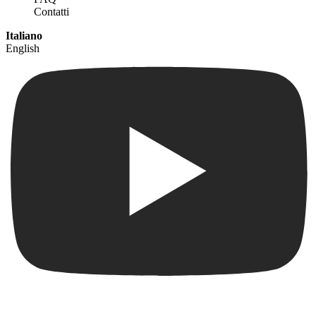
Contatti
Italiano
English