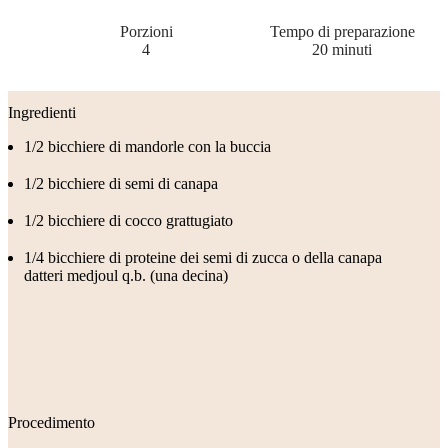
Porzioni
Tempo di preparazione
4
20 minuti
Ingredienti
1/2 bicchiere di mandorle con la buccia
1/2 bicchiere di semi di canapa
1/2 bicchiere di cocco grattugiato
1/4 bicchiere di proteine dei semi di zucca o della canapa
datteri medjoul q.b. (una decina)
Procedimento