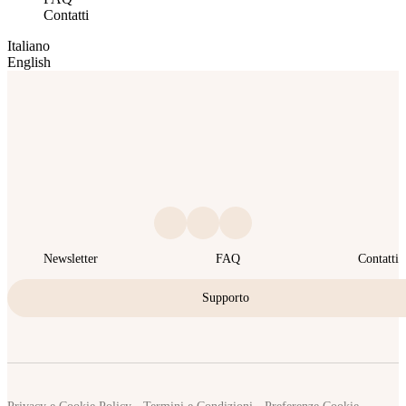
Contatti
Italiano
English
Newsletter
FAQ
Contatti
Supporto