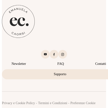
Newsletter
FAQ
Contatti
Supporto
Privacy e Cookie Policy
-
Termini e Condizioni
-
Preferenze Cookie