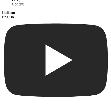
Contatti
Italiano
English