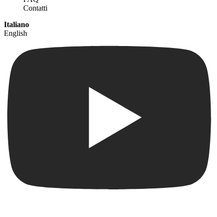
Contatti
Italiano
English