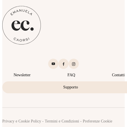
Newsletter
FAQ
Contatti
Supporto
Privacy e Cookie Policy
-
Termini e Condizioni
-
Preferenze Cookie