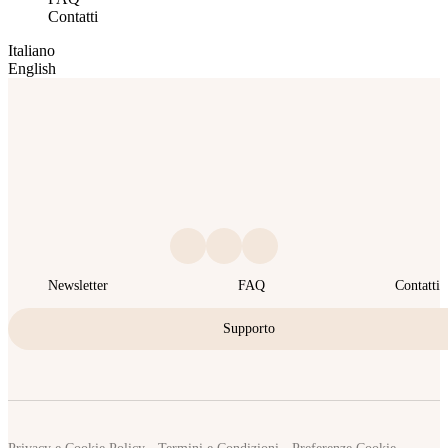
Contatti
Italiano
English
Newsletter
FAQ
Contatti
Supporto