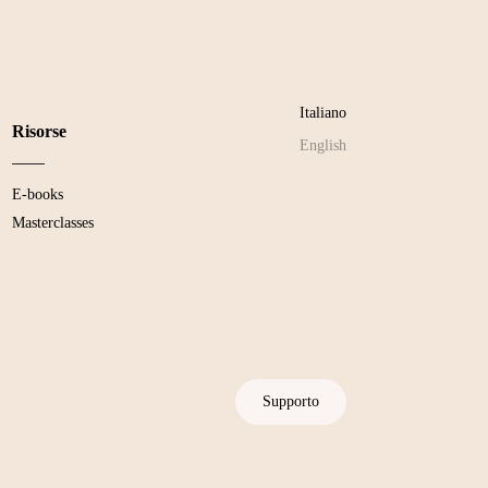
Italiano
Risorse
English
E-books
Masterclasses
Supporto