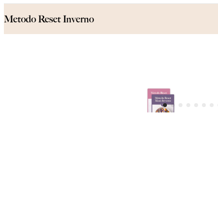
Metodo Reset Inverno