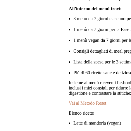
All’interno del menù trovi:
3 menù da 7 giorni ciascuno pe
1 menù da 7 giorni per la Fase 
1 menù vegan da 7 giorni per la
Consigli dettagliati di meal pre
Lista della spesa per le 3 setti
Più di 60 ricette sane e delizios
Insieme al menù riceverai l’e-boo
inclusi i miei consigli per ridurre
digestione e contrastare la stitiche
Vai al Metodo Reset
Elenco ricette
Latte di mandorla (vegan)