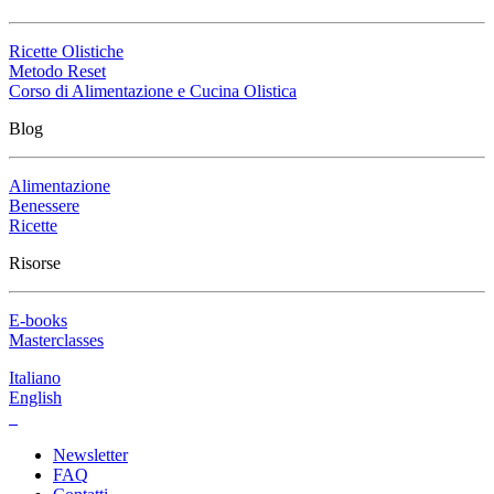
Ricette Olistiche
Metodo Reset
Corso di Alimentazione e Cucina Olistica
Blog
Alimentazione
Benessere
Ricette
Risorse
E-books
Masterclasses
Italiano
English
Newsletter
FAQ