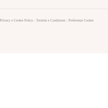
Privacy e Cookie Policy
-
Termini e Condizioni
-
Preferenze Cookie