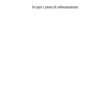
Scopri i piani di abbonamento