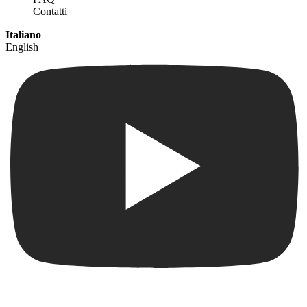
Contatti
Italiano
English