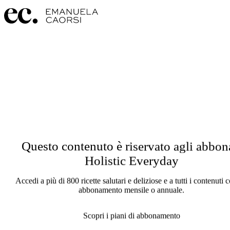
Questo contenuto è riservato agli abbon
Holistic Everyday
Accedi a più di 800 ricette salutari e deliziose e a tutti i contenuti 
abbonamento mensile o annuale.