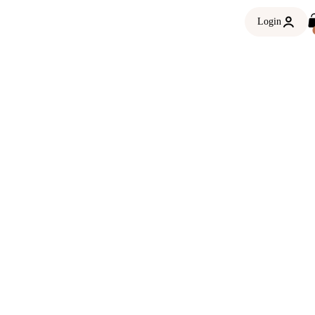
Login