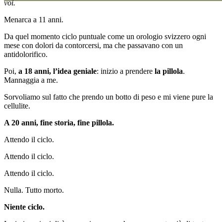
voi.
Menarca a 11 anni.
Da quel momento ciclo puntuale come un orologio svizzero ogni
mese con dolori da contorcersi, ma che passavano con un
antidolorifico.
Poi,
a 18 anni, l’idea geniale
: inizio a prendere
la pillola
.
Mannaggia a me.
Sorvoliamo sul fatto che prendo un botto di peso e mi viene pure la
cellulite.
A 20 anni, fine storia, fine pillola.
Attendo il ciclo.
Attendo il ciclo.
Attendo il ciclo.
Nulla. Tutto morto.
Niente ciclo.