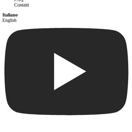
Contatti
Italiano
English