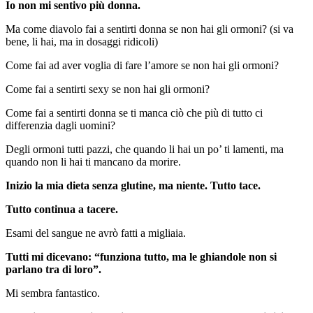
Io non mi sentivo più donna.
Ma come diavolo fai a sentirti donna se non hai gli ormoni? (si va
bene, li hai, ma in dosaggi ridicoli)
Come fai ad aver voglia di fare l’amore se non hai gli ormoni?
Come fai a sentirti sexy se non hai gli ormoni?
Come fai a sentirti donna se ti manca ciò che più di tutto ci
differenzia dagli uomini?
Degli ormoni tutti pazzi, che quando li hai un po’ ti lamenti, ma
quando non li hai ti mancano da morire.
Inizio la mia dieta senza glutine, ma niente. Tutto tace.
Tutto continua a tacere.
Esami del sangue ne avrò fatti a migliaia.
Tutti mi dicevano: “funziona tutto, ma le ghiandole non si
parlano tra di loro”.
Mi sembra fantastico.