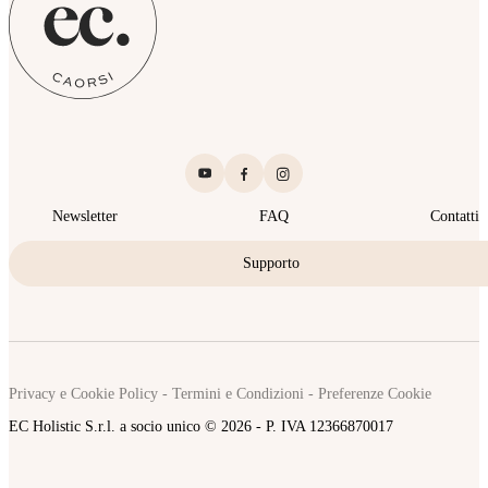
Newsletter
FAQ
Contatti
Supporto
Privacy e Cookie Policy
-
Termini e Condizioni
-
Preferenze Cookie
EC Holistic S.r.l. a socio unico © 2026 - P. IVA 12366870017