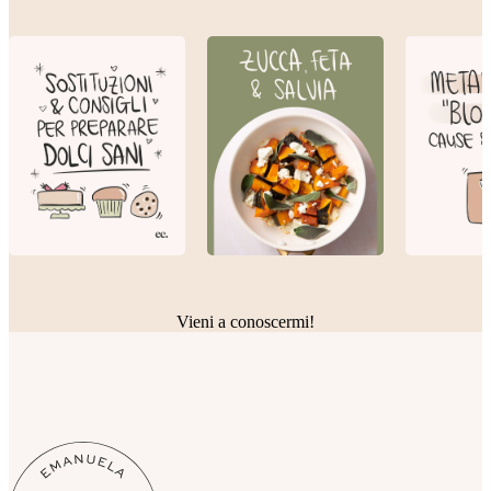
Vieni a conoscermi!